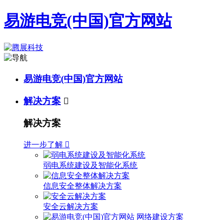
易游电竞(中国)官方网站
易游电竞(中国)官方网站
解决方案

解决方案
进一步了解

弱电系统建设及智能化系统
信息安全整体解决方案
安全云解决方案