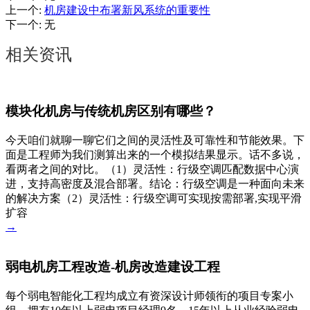
上一个
:
机房建设中布署新风系统的重要性
下一个
:
无
相关资讯
模块化机房与传统机房区别有哪些？
今天咱们就聊一聊它们之间的灵活性及可靠性和节能效果。下
面是工程师为我们测算出来的一个模拟结果显示。话不多说，
看两者之间的对比。（1）灵活性：行级空调匹配数据中心演
进，支持高密度及混合部署。结论：行级空调是一种面向未来
的解决方案（2）灵活性：行级空调可实现按需部署,实现平滑
扩容
→
弱电机房工程改造-机房改造建设工程
每个弱电智能化工程均成立有资深设计师领衔的项目专案小