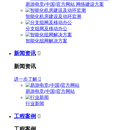
易游电竞(中国)官方网站 网络建设方案
智能化机房建设及动环监测
分支组网及移动办公
智能化组网解决方案
新闻资讯

新闻资讯
进一步了解

易游电竞(中国)官方网站
行业新闻
工程案例

工程案例